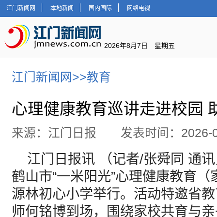
江门新闻网
本地新闻
国内国际
网络电视
2026年8月7日 星期五
江门新闻网
>>
教育
心理健康教育巡讲走进校园 
来源：江门日报 发表时间：2026-01
江门日报讯 （记者/张舜同 通讯员
鹤山市“一米阳光”心理健康教育
源林初心小学举行。活动特邀省教
师何铭博到场，围绕家校共育与亲