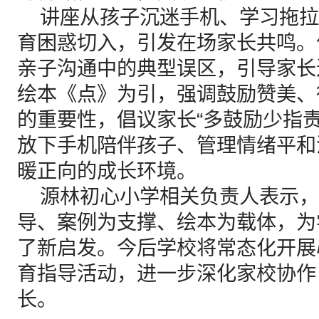
讲座从孩子沉迷手机、学习拖拉
育困惑切入，引发在场家长共鸣。
亲子沟通中的典型误区，引导家长
绘本《点》为引，强调鼓励赞美、
的重要性，倡议家长“多鼓励少指
放下手机陪伴孩子、管理情绪平和
暖正向的成长环境。
源林初心小学相关负责人表示，
导、案例为支撑、绘本为载体，为
了新启发。今后学校将常态化开展
育指导活动，进一步深化家校协作
长。