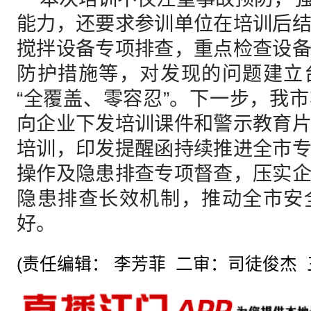
能力，还要求参训单位在培训后
搅拌设备专项排查，重点检查设
防护措施等，对发现的问题建立
“全覆盖、零容忍”。下一步，我
向企业下发培训课件和警示教育
培训，印发提醒函持续推进全市
操作及隐患排查专项督查，压实
隐患排查长效机制，推动全市安
好。
(责任编辑： 李芳菲 二审：司徒俊杰 