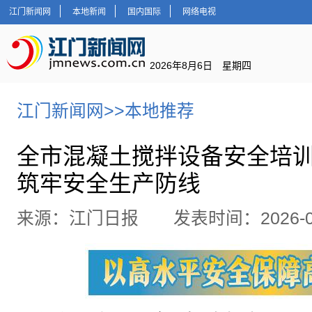
江门新闻网
本地新闻
国内国际
网络电视
2026年8月6日 星期四
江门新闻网
>>
本地推荐
全市混凝土搅拌设备安全培
筑牢安全生产防线
来源：江门日报 发表时间：2026-01