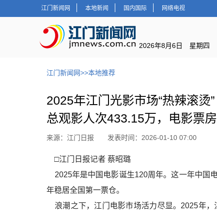
江门新闻网
本地新闻
国内国际
网络电视
2026年8月6日 星期四
江门新闻网
>>
本地推荐
2025年江门光影市场“热辣滚烫”
总观影人次433.15万，电影票
来源：江门日报 发表时间：2026-01-10 07:00
□江门日报记者 蔡昭璐
2025年是中国电影诞生120周年。这一年中国电
年稳居全国第一票仓。
浪潮之下，江门电影市场活力尽显。2025年，江门