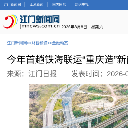
江门新闻网
本地新闻
国内国际
网络电视
2026年8月8日 星期六
江门新闻网
>>
财智频道
>>
金融动态
今年首趟铁海联运“重庆造”
来源：江门日报 发表时间：2026-01