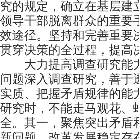
究的规定，确立在基层建
领导干部脱离群众的重要
效途径。坚持和完善重要
贯穿决策的全过程，提高
大力提高调查研究能力
问题深入调查研究，善于
实质、把握矛盾规律的能
研究时，不能走马观花、
全。其一，聚焦突出矛盾
新问题、改革发展稳定存