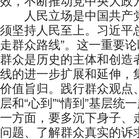
效，不断推动党中央大政
人民立场是中国共产党
须坚持人民至上。习近平
走群众路线”。这一重要
群众是历史的主体和创造
线的进一步扩展和延伸，
价值旨归。践行群众观点、
层和“心到”“情到”基层
一方面，要多沉下身子、
问题、了解群众真实的诉