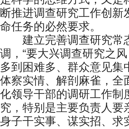
断推进调查研究工作创新
命任务的必然要求。
建立完善调查研究常态
调，“要大兴调查研究之
多到困难多、群众意见集
体察实情、解剖麻雀，全
化领导干部的调研工作制
究，特别是主要负责人要
身子干实事、谋实招、求