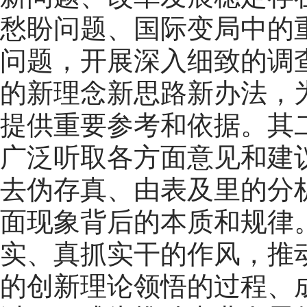
愁盼问题、国际变局中的
问题，开展深入细致的调
的新理念新思路新办法，
提供重要参考和依据。其
广泛听取各方面意见和建
去伪存真、由表及里的分
面现象背后的本质和规律
实、真抓实干的作风，推
的创新理论领悟的过程、