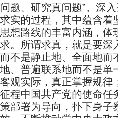
问题、研究真问题”。深
求实的过程，其中蕴含着
思想路线的丰富内涵，体
求。所谓求真，就是要深
而不是静止地、全面地而
地、普遍联系地而不是单
客观实际，真正掌握规律
征程中国共产党的使命任
策部署为导向，扑下身子