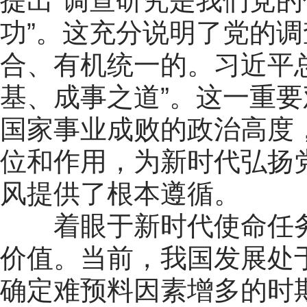
提出“调查研究是我们党
功”。这充分说明了党的
合、有机统一的。习近平
基、成事之道”。这一重
国家事业成败的政治高度
位和作用，为新时代弘扬
风提供了根本遵循。
着眼于新时代使命任务
价值。当前，我国发展处
确定难预料因素增多的时