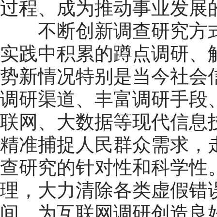
过程、成为推动事业发展
不断创新调查研究方式
实践中积累的蹲点调研、
势新情况特别是当今社会
调研渠道、丰富调研手段
联网、大数据等现代信息
精准捕捉人民群众需求，
查研究的针对性和科学性
理，大力清除各类虚假错
间，为互联网调研创造良