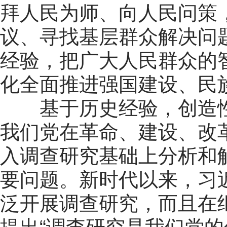
拜人民为师、向人民问策
议、寻找基层群众解决问
经验，把广大人民群众的
化全面推进强国建设、民
基于历史经验，创造性
我们党在革命、建设、改
入调查研究基础上分析和
要问题。新时代以来，习
泛开展调查研究，而且在