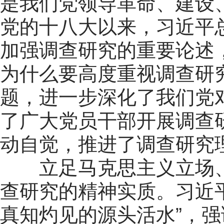
是我们党领导革命、建设
党的十八大以来，习近平
加强调查研究的重要论述
为什么要高度重视调查研
题，进一步深化了我们党
了广大党员干部开展调查
动自觉，推进了调查研究
立足马克思主义立场、
查研究的精神实质。习近
真知灼见的源头活水”，强