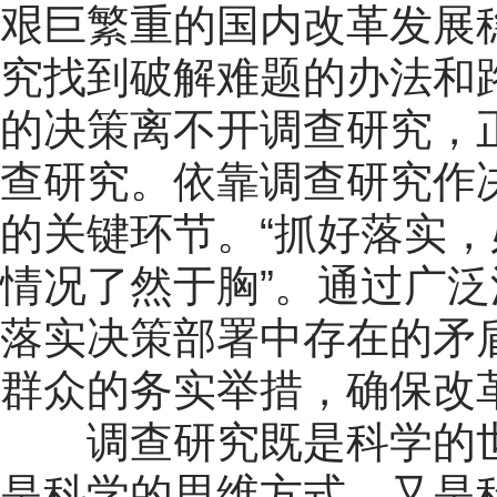
艰巨繁重的国内改革发展
究找到破解难题的办法和
的决策离不开调查研究，
查研究。依靠调查研究作
的关键环节。“抓好落实
情况了然于胸”。通过广
落实决策部署中存在的矛
群众的务实举措，确保改
调查研究既是科学的世
是科学的思维方式，又是