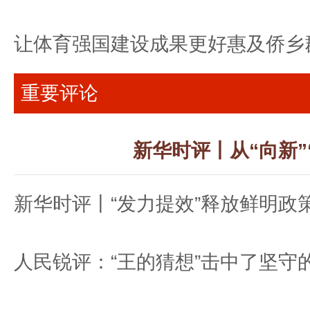
让体育强国建设成果更好惠及侨乡
重要评论
新华时评丨从“向新
新华时评丨“发力提效”释放鲜明政
人民锐评：“王的猜想”击中了坚守