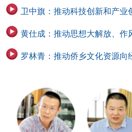
卫中旗：推动科技创新和产业
黄仕成：推动思想大解放、作
罗林青：推动侨乡文化资源向