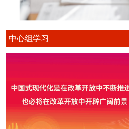
中心组学习