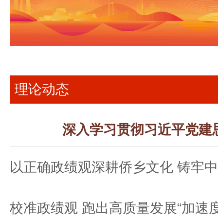
理论动态
深入学习贯彻习近平党建思
以正确政绩观深耕侨乡文化 铸牢
校准政绩观 跑出高质量发展“加速度