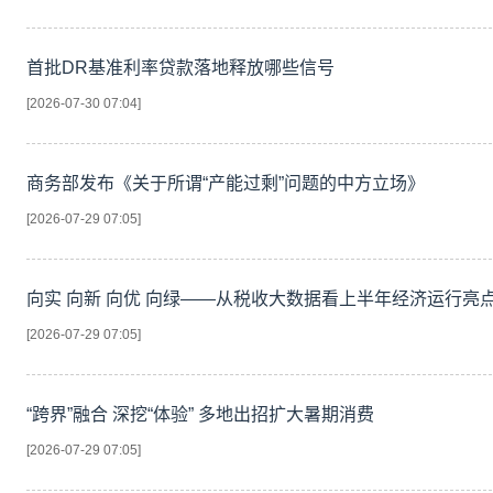
首批DR基准利率贷款落地释放哪些信号
[2026-07-30 07:04]
商务部发布《关于所谓“产能过剩”问题的中方立场》
[2026-07-29 07:05]
向实 向新 向优 向绿——从税收大数据看上半年经济运行亮
[2026-07-29 07:05]
“跨界”融合 深挖“体验” 多地出招扩大暑期消费
[2026-07-29 07:05]