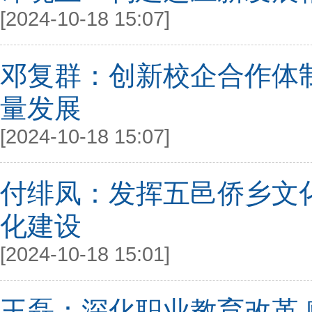
[2024-10-18 15:07]
邓复群：创新校企合作体
量发展
[2024-10-18 15:07]
付绯凤：发挥五邑侨乡文
化建设
[2024-10-18 15:01]
王磊：深化职业教育改革