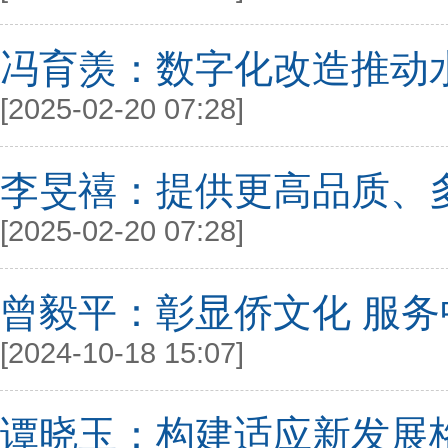
冯育羡：数字化改造推动
[2025-02-20 07:28]
李旻禧：提供更高品质、
[2025-02-20 07:28]
曾毅平：彰显侨文化 服
[2024-10-18 15:07]
谭晓玉：构建适应新发展